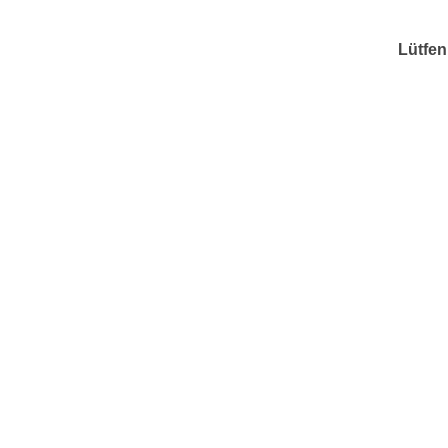
Lütfen