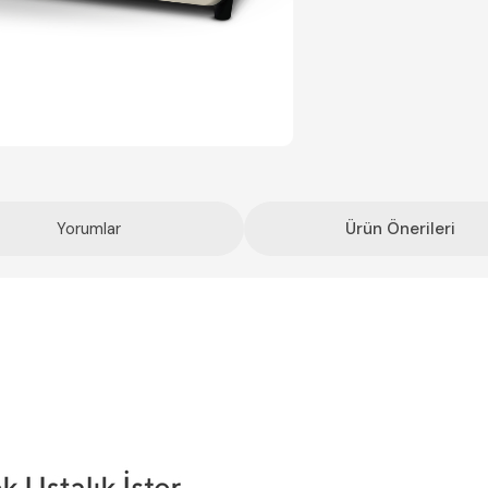
Yorumlar
Ürün Önerileri