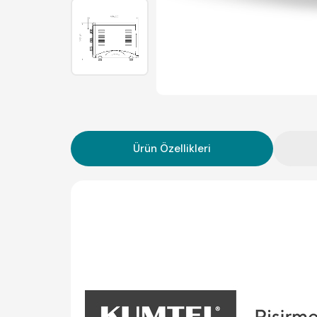
Ürün Özellikleri