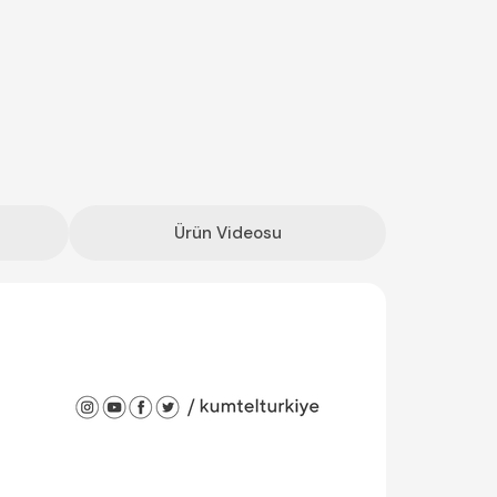
Ürün Videosu