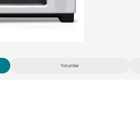
Yorumlar