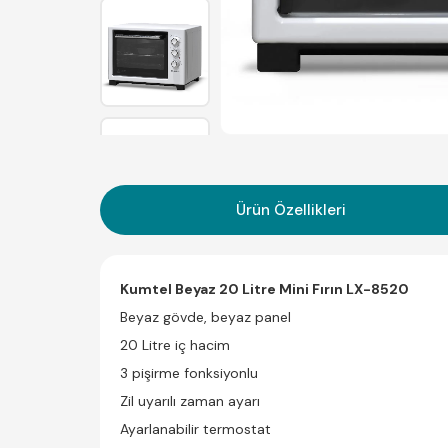
Ürün Özellikleri
Kumtel Beyaz 20 Litre Mini Fırın LX-8520
Beyaz gövde, beyaz panel
20 Litre iç hacim
3 pişirme fonksiyonlu
Zil uyarılı zaman ayarı
Ayarlanabilir termostat