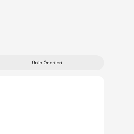
Ürün Önerileri