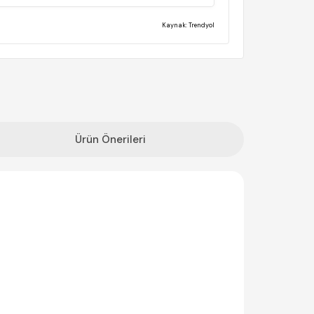
Kaynak: Trendyol
(0)
Ürün Önerileri