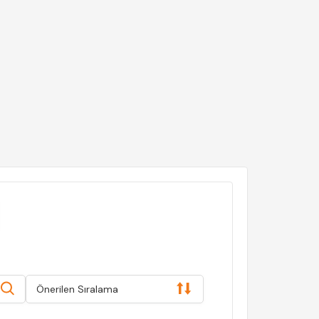
Önerilen Sıralama