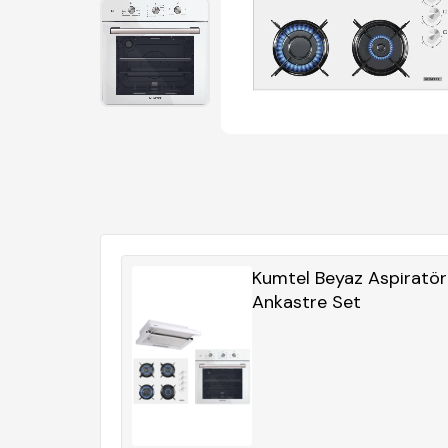
Kumtel Beyaz Aspiratör
Ankastre Set