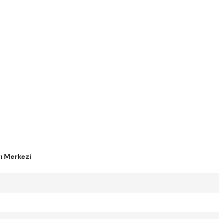
ı Merkezi