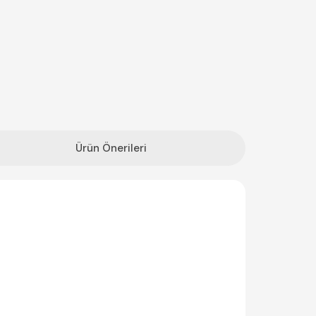
Ürün Önerileri