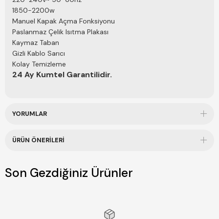
1850-2200w
Manuel Kapak Açma Fonksiyonu
Paslanmaz Çelik Isıtma Plakası
Kaymaz Taban
Gizli Kablo Sarıcı
Kolay Temizleme
24 Ay Kumtel Garantilidir.
YORUMLAR
ÜRÜN ÖNERILERI
Son Gezdiğiniz Ürünler