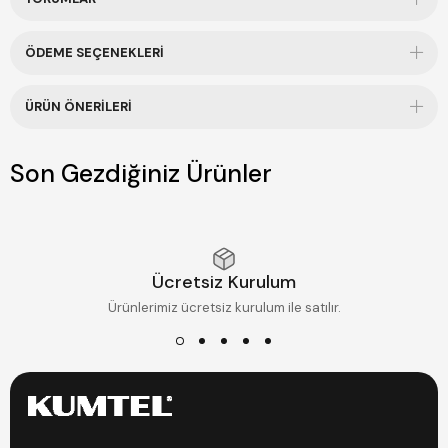
ÖDEME SEÇENEKLERI
ÜRÜN ÖNERILERI
Son Gezdiğiniz Ürünler
Ücretsiz Kurulum
Ürünlerimiz ücretsiz kurulum ile satılır.