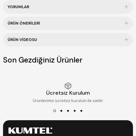
YORUMLAR
ÜRÜN ÖNERILERI
ÜRÜN VIDEOSU
Son Gezdiğiniz Ürünler
Ücretsiz Kurulum
Ürünlerimiz ücretsiz kurulum ile satılır.